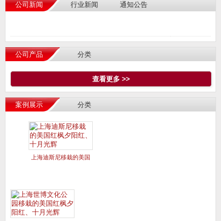
公司新闻
行业新闻
通知公告
公司产品
分类
查看更多 >>
案例展示
分类
上海迪斯尼移栽的美国
红枫夕阳红、十月光辉