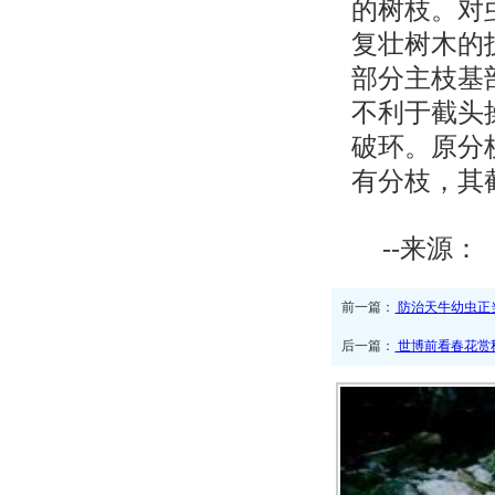
的树枝。对
复壮树木的
部分主枝基部
不利于截头
破环。原分
有分枝，其
--来源
前一篇：
防治天牛幼虫正
后一篇：
世博前看春花赏