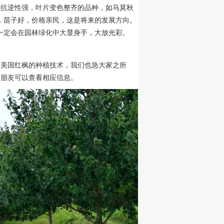
些抗逆性强，叶片变色整齐的品种，如马莫秋
，苗子好，价格亲民，这是将来的发展方向。
一定会在园林绿化中大显身手，大放光彩。
了美国红枫的种植技术，我们也急大家之所
的朋友可以查看相应信息。