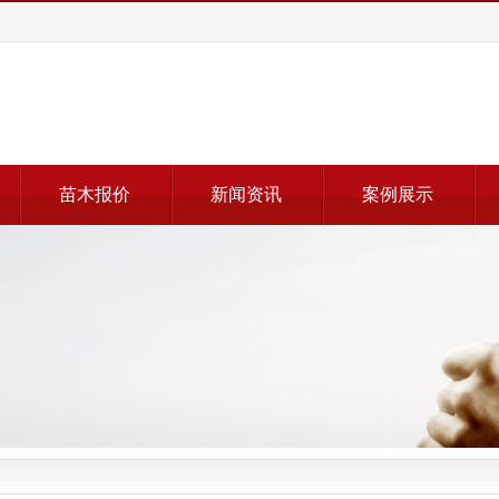
苗木报价
新闻资讯
案例展示