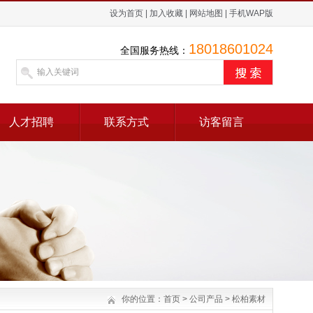
设为首页
|
加入收藏
|
网站地图
|
手机WAP版
18018601024
全国服务热线：
人才招聘
联系方式
访客留言
你的位置：
首页
>
公司产品
>
松柏素材