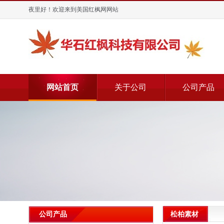
夜里好！欢迎来到美国红枫网网站
网站首页
关于公司
公司产品
松柏素材
公司产品